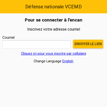
Défense nationale VCEMD
Pour se connecter à l’encan
Inscrivez votre adresse courriel
Courriel
Cliquez ici pour vous inscrire par cellulaire
Change Language
English